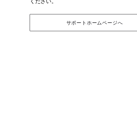
ください。
サポートホームページへ