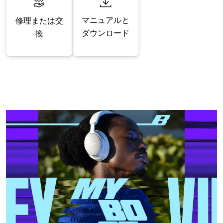
マニュアルと
修理または交
ダウンロード
換