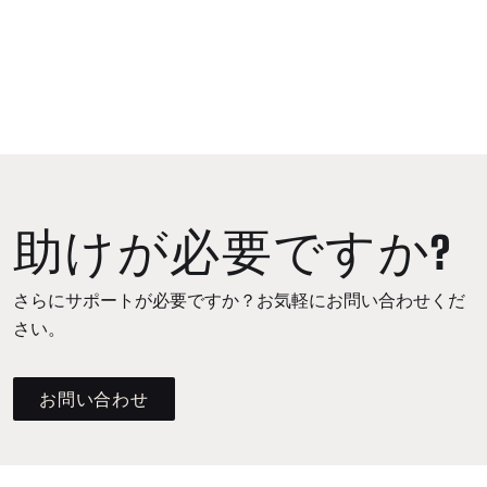
助けが必要ですか?
さらにサポートが必要ですか？お気軽にお問い合わせくだ
さい。
お問い合わせ