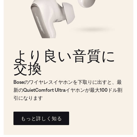
より良い音質に
交換
Boseのワイヤレスイヤホンを下取りに出すと、最
新のQuietComfort Ultraイヤホンが最大100ドル割
引になります
もっと詳しく知る