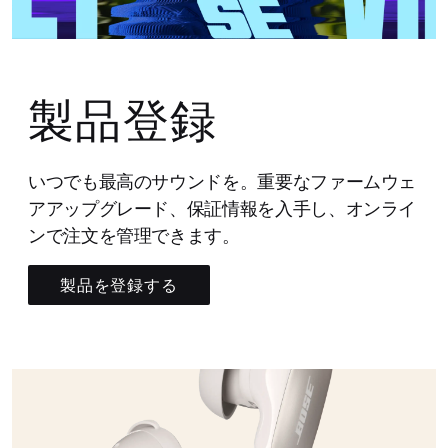
製品登録
いつでも最高のサウンドを。重要なファームウェ
アアップグレード、保証情報を入手し、オンライ
ンで注文を管理できます。
製品を登録する