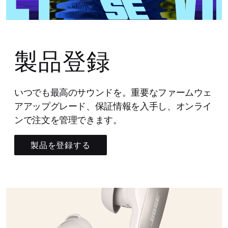
製品登録
いつでも最高のサウンドを。重要なファームウェ
アアップグレード、保証情報を入手し、オンライ
ンで注文を管理できます。
製品を登録する