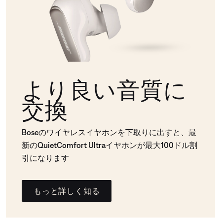
より良い音質に
交換
Boseのワイヤレスイヤホンを下取りに出すと、最
新のQuietComfort Ultraイヤホンが最大100ドル割
引になります
もっと詳しく知る