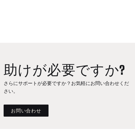
助けが必要ですか?
さらにサポートが必要ですか？お気軽にお問い合わせくだ
さい。
お問い合わせ