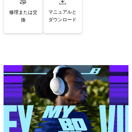
マニュアルと
修理または交
ダウンロード
換