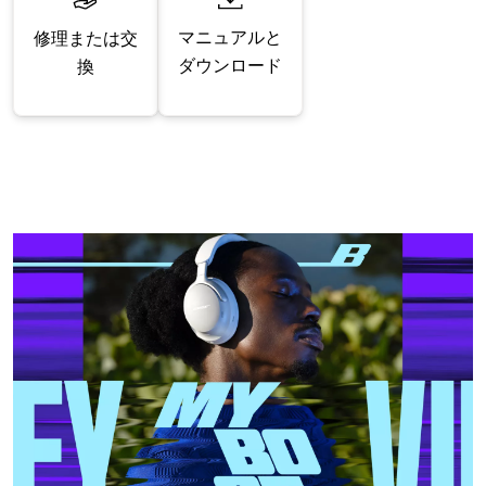
マニュアルと
修理または交
ダウンロード
換