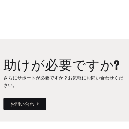
助けが必要ですか?
さらにサポートが必要ですか？お気軽にお問い合わせくだ
さい。
お問い合わせ