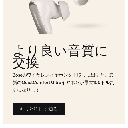
より良い音質に
交換
Boseのワイヤレスイヤホンを下取りに出すと、最
新のQuietComfort Ultraイヤホンが最大100ドル割
引になります
もっと詳しく知る