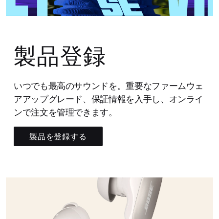
製品登録
いつでも最高のサウンドを。重要なファームウェ
アアップグレード、保証情報を入手し、オンライ
ンで注文を管理できます。
製品を登録する