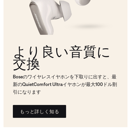
より良い音質に
交換
Boseのワイヤレスイヤホンを下取りに出すと、最
新のQuietComfort Ultraイヤホンが最大100ドル割
引になります
もっと詳しく知る