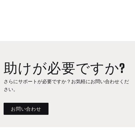
助けが必要ですか?
さらにサポートが必要ですか？お気軽にお問い合わせくだ
さい。
お問い合わせ