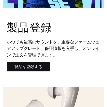
製品登録
いつでも最高のサウンドを。重要なファームウェ
アアップグレード、保証情報を入手し、オンライ
ンで注文を管理できます。
製品を登録する