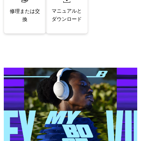
マニュアルと
修理または交
ダウンロード
換