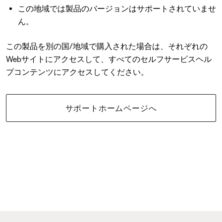
この地域では製品のバージョンはサポートされていませ
ん。
この製品を別の国/地域で購入された場合は、それぞれの
Webサイトにアクセスして、すべてのセルフサービスヘル
プコンテンツにアクセスしてください。
サポートホームページへ