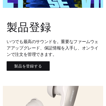
製品登録
いつでも最高のサウンドを。重要なファームウェ
アアップグレード、保証情報を入手し、オンライ
ンで注文を管理できます。
製品を登録する