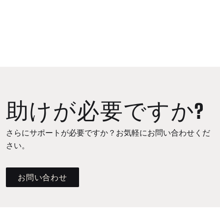
助けが必要ですか?
さらにサポートが必要ですか？お気軽にお問い合わせくだ
さい。
お問い合わせ