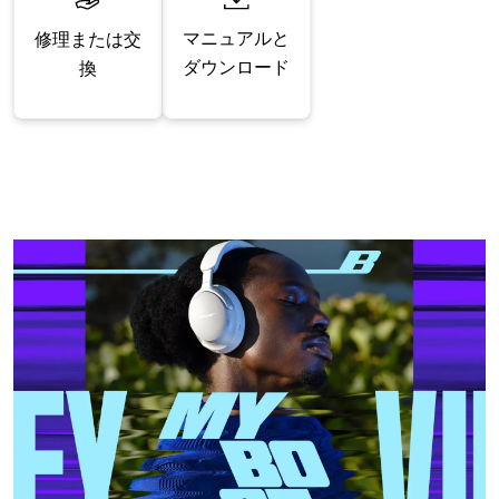
マニュアルと
修理または交
ダウンロード
換