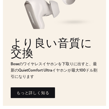
より良い音質に
交換
Boseのワイヤレスイヤホンを下取りに出すと、最
新のQuietComfort Ultraイヤホンが最大100ドル割
引になります
もっと詳しく知る