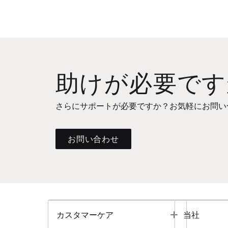
助けが必要です
さらにサポートが必要ですか？お気軽にお問い
お問い合わせ
Toggle
カスタマーケア
当社