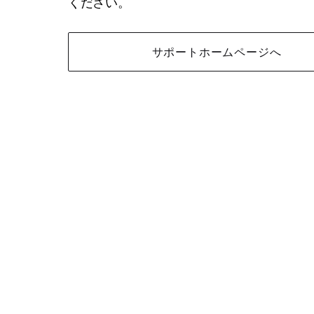
ください。
サポートホームページへ