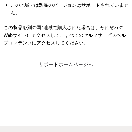
この地域では製品のバージョンはサポートされていませ
ん。
この製品を別の国/地域で購入された場合は、それぞれの
Webサイトにアクセスして、すべてのセルフサービスヘル
プコンテンツにアクセスしてください。
サポートホームページへ