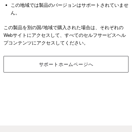
この地域では製品のバージョンはサポートされていませ
ん。
この製品を別の国/地域で購入された場合は、それぞれの
Webサイトにアクセスして、すべてのセルフサービスヘル
プコンテンツにアクセスしてください。
サポートホームページへ