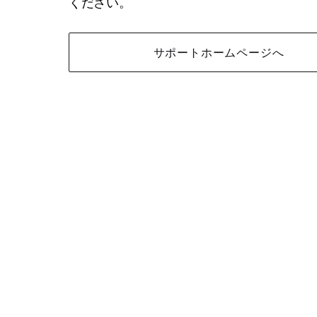
ください。
サポートホームページへ