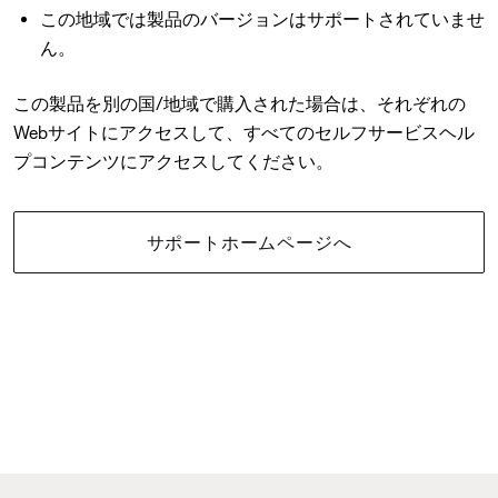
この地域では製品のバージョンはサポートされていませ
ん。
この製品を別の国/地域で購入された場合は、それぞれの
Webサイトにアクセスして、すべてのセルフサービスヘル
プコンテンツにアクセスしてください。
サポートホームページへ