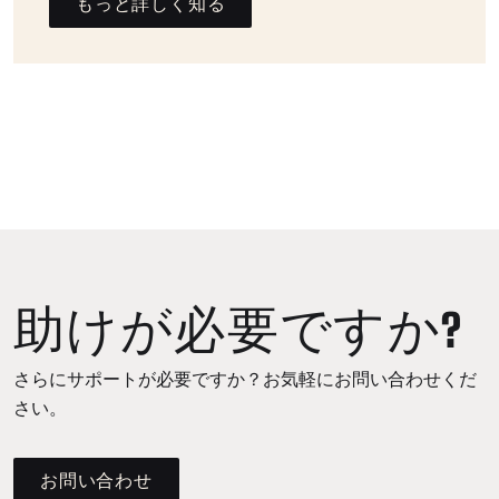
もっと詳しく知る
助けが必要ですか?
さらにサポートが必要ですか？お気軽にお問い合わせくだ
さい。
お問い合わせ