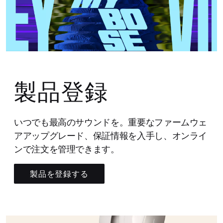
製品登録
いつでも最高のサウンドを。重要なファームウェ
アアップグレード、保証情報を入手し、オンライ
ンで注文を管理できます。
製品を登録する