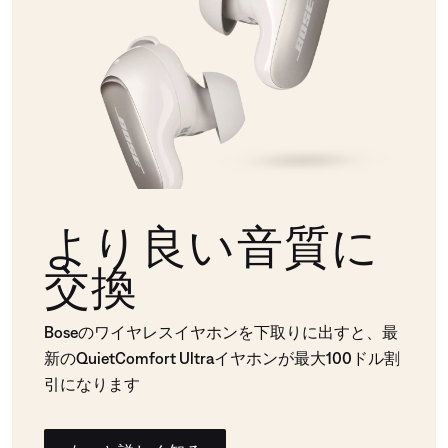
より良い音質に
交換
Boseのワイヤレスイヤホンを下取りに出すと、最
新のQuietComfort Ultraイヤホンが最大100ドル割
引になります