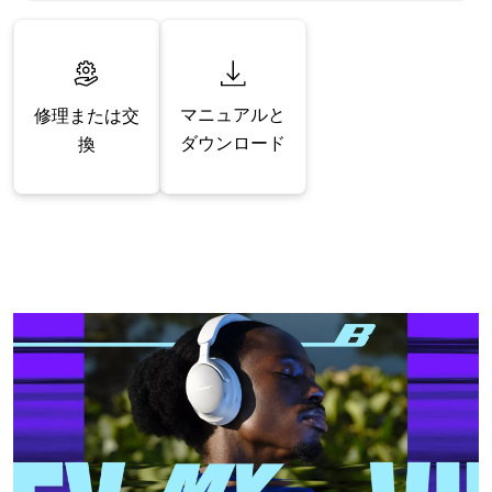
マニュアルと
修理または交
ダウンロード
換