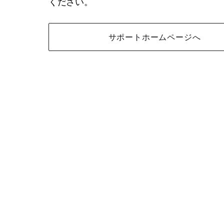
ください。
サポートホームページへ