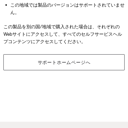
この地域では製品のバージョンはサポートされていませ
ん。
この製品を別の国/地域で購入された場合は、それぞれの
Webサイトにアクセスして、すべてのセルフサービスヘル
プコンテンツにアクセスしてください。
サポートホームページへ