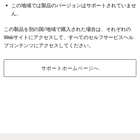
この地域では製品のバージョンはサポートされていませ
ん。
この製品を別の国/地域で購入された場合は、それぞれの
Webサイトにアクセスして、すべてのセルフサービスヘル
プコンテンツにアクセスしてください。
サポートホームページへ