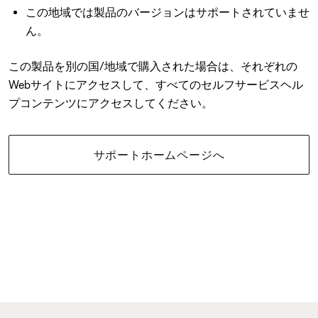
この地域では製品のバージョンはサポートされていませ
ん。
この製品を別の国/地域で購入された場合は、それぞれの
Webサイトにアクセスして、すべてのセルフサービスヘル
プコンテンツにアクセスしてください。
サポートホームページへ