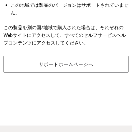
この地域では製品のバージョンはサポートされていませ
ん。
この製品を別の国/地域で購入された場合は、それぞれの
Webサイトにアクセスして、すべてのセルフサービスヘル
プコンテンツにアクセスしてください。
サポートホームページへ