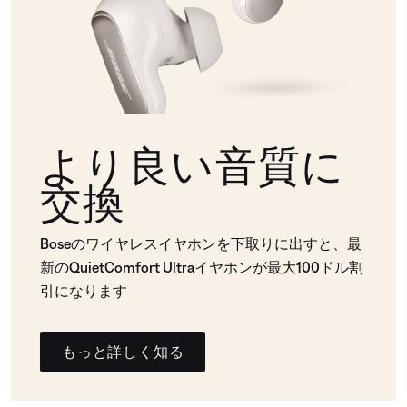
より良い音質に
交換
Boseのワイヤレスイヤホンを下取りに出すと、最
新のQuietComfort Ultraイヤホンが最大100ドル割
引になります
もっと詳しく知る