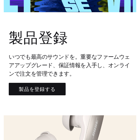
製品登録
いつでも最高のサウンドを。重要なファームウェ
アアップグレード、保証情報を入手し、オンライ
ンで注文を管理できます。
製品を登録する