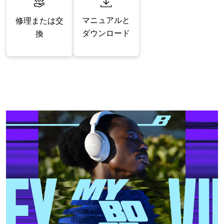
マニュアルと
修理または交
ダウンロード
換