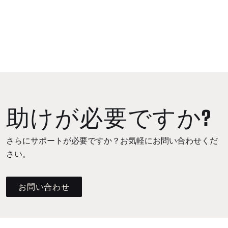
助けが必要ですか?
さらにサポートが必要ですか？お気軽にお問い合わせくだ
さい。
お問い合わせ