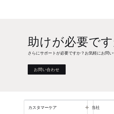
助けが必要です
さらにサポートが必要ですか？お気軽にお問い
お問い合わせ
Toggle
カスタマーケア
当社