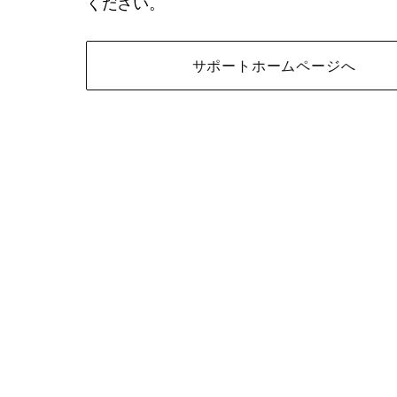
ください。
サポートホームページへ