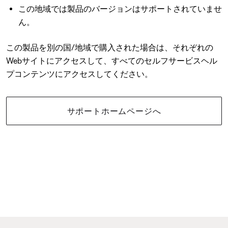
この地域では製品のバージョンはサポートされていませ
ん。
この製品を別の国/地域で購入された場合は、それぞれの
Webサイトにアクセスして、すべてのセルフサービスヘル
プコンテンツにアクセスしてください。
サポートホームページへ