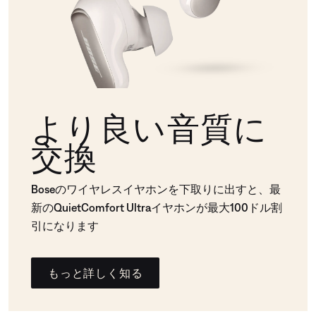
より良い音質に
交換
Boseのワイヤレスイヤホンを下取りに出すと、最
新のQuietComfort Ultraイヤホンが最大100ドル割
引になります
もっと詳しく知る