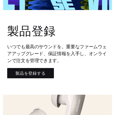
製品登録
いつでも最高のサウンドを。重要なファームウェ
アアップグレード、保証情報を入手し、オンライ
ンで注文を管理できます。
製品を登録する