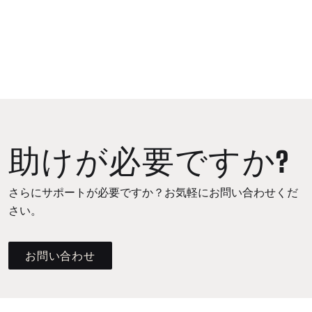
助けが必要ですか?
さらにサポートが必要ですか？お気軽にお問い合わせくだ
さい。
お問い合わせ