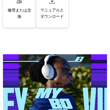
マニュアルと
修理または交
ダウンロード
換