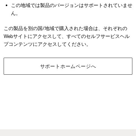
この地域では製品のバージョンはサポートされていませ
ん。
この製品を別の国/地域で購入された場合は、それぞれの
Webサイトにアクセスして、すべてのセルフサービスヘル
プコンテンツにアクセスしてください。
サポートホームページへ