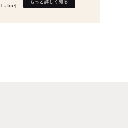
もっと詳しく知る
Ultraイ