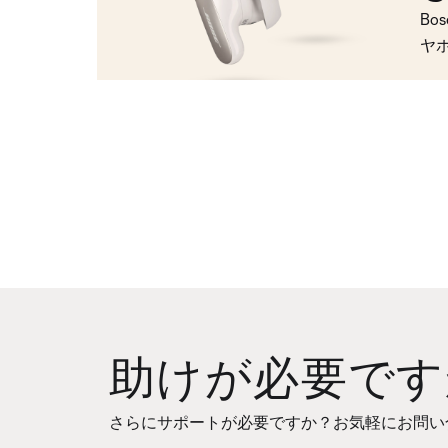
Bo
ヤ
助けが必要です
さらにサポートが必要ですか？お気軽にお問い