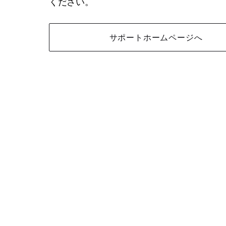
ください。
サポートホームページへ