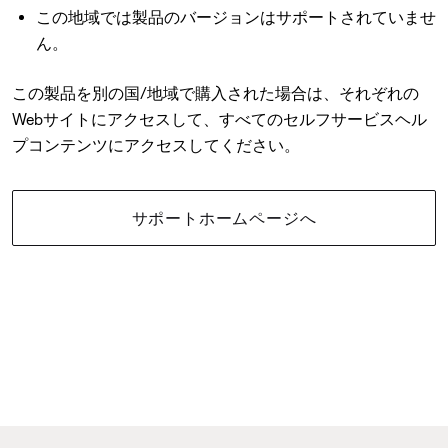
この地域では製品のバージョンはサポートされていませ
ん。
この製品を別の国/地域で購入された場合は、それぞれの
Webサイトにアクセスして、すべてのセルフサービスヘル
プコンテンツにアクセスしてください。
サポートホームページへ