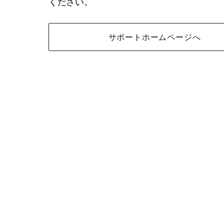
ください。
サポートホームページへ