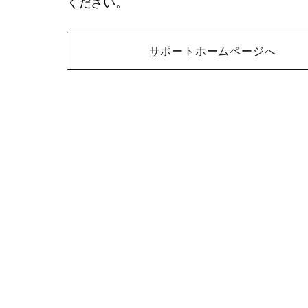
ください。
サポートホームページへ