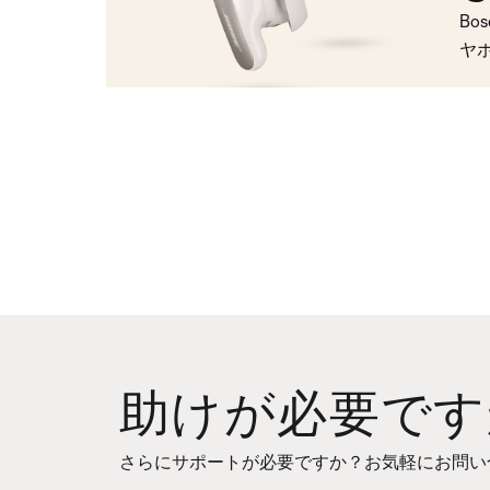
Bo
ヤ
助けが必要です
さらにサポートが必要ですか？お気軽にお問い