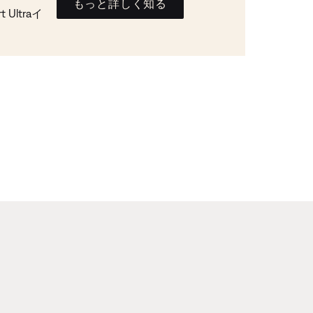
もっと詳しく知る
Ultraイ