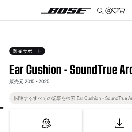
💰
Bose 製品を下取りに出すと最大 ¥30,000 のクレジットを獲得できます。
製品サポート
Ear Cushion - SoundTrue Aro
販売元 2015 - 2025