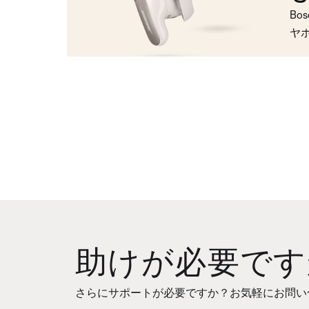
Bo
ヤ
助けが必要です
さらにサポートが必要ですか？お気軽にお問い