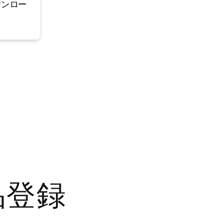
ウンロー
品登録