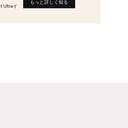
もっと詳しく知る
Ultraイ