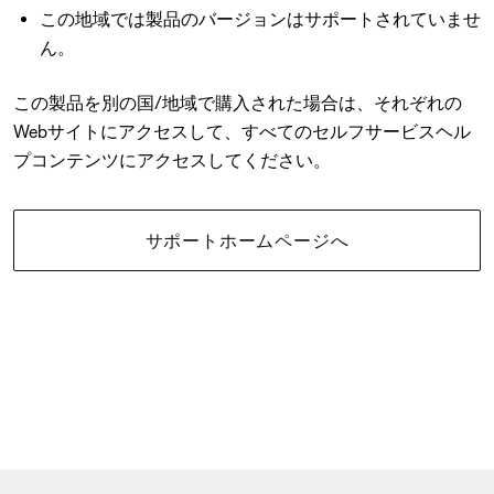
この地域では製品のバージョンはサポートされていませ
ん。
この製品を別の国/地域で購入された場合は、それぞれの
Webサイトにアクセスして、すべてのセルフサービスヘル
プコンテンツにアクセスしてください。
サポートホームページへ