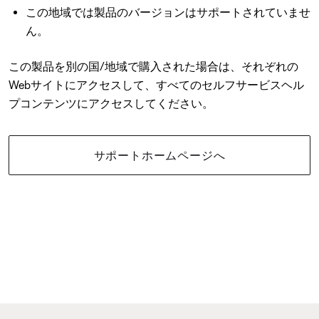
この地域では製品のバージョンはサポートされていませ
ん。
この製品を別の国/地域で購入された場合は、それぞれの
Webサイトにアクセスして、すべてのセルフサービスヘル
プコンテンツにアクセスしてください。
サポートホームページへ