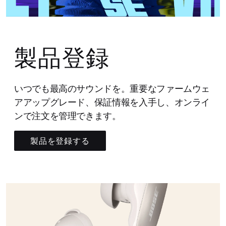
製品登録
いつでも最高のサウンドを。重要なファームウェ
アアップグレード、保証情報を入手し、オンライ
ンで注文を管理できます。
製品を登録する