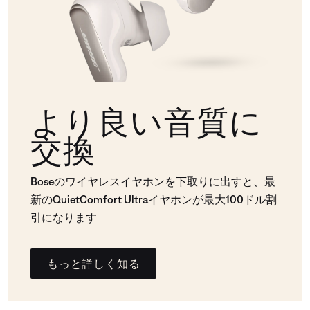
より良い音質に
交換
Boseのワイヤレスイヤホンを下取りに出すと、最
新のQuietComfort Ultraイヤホンが最大100ドル割
引になります
もっと詳しく知る