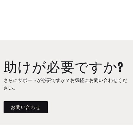
助けが必要ですか?
さらにサポートが必要ですか？お気軽にお問い合わせくだ
さい。
お問い合わせ