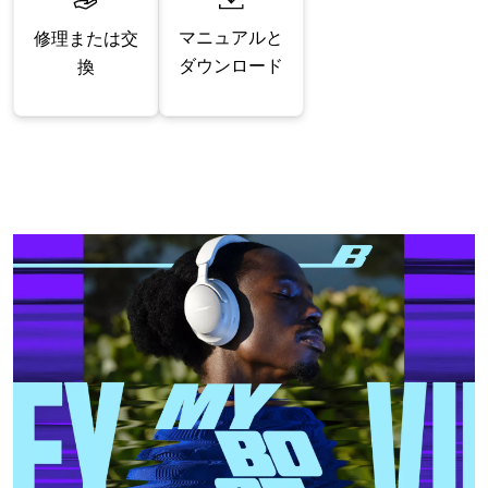
マニュアルと
修理または交
ダウンロード
換