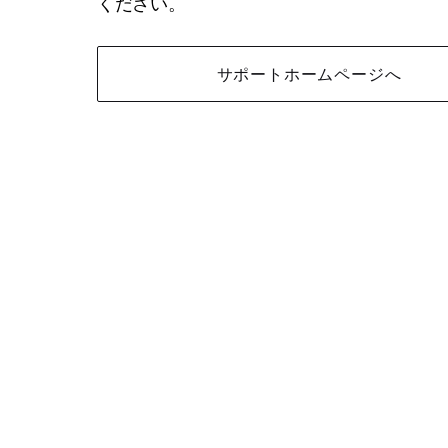
ください。
サポートホームページへ