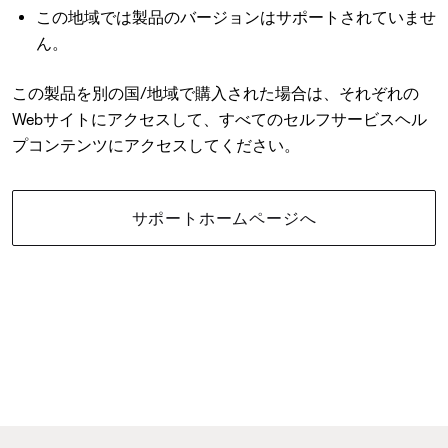
この地域では製品のバージョンはサポートされていませ
ん。
この製品を別の国/地域で購入された場合は、それぞれの
Webサイトにアクセスして、すべてのセルフサービスヘル
プコンテンツにアクセスしてください。
サポートホームページへ