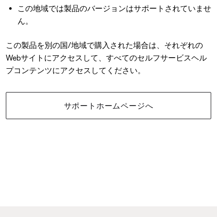
この地域では製品のバージョンはサポートされていませ
ん。
この製品を別の国/地域で購入された場合は、それぞれの
Webサイトにアクセスして、すべてのセルフサービスヘル
プコンテンツにアクセスしてください。
サポートホームページへ