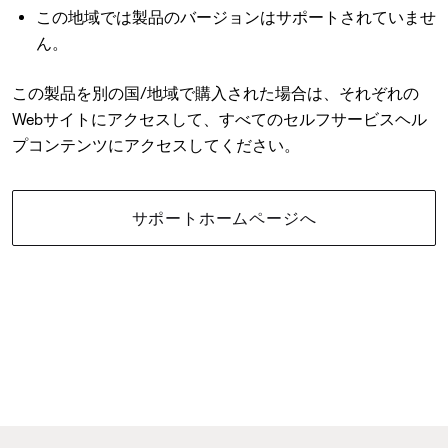
この地域では製品のバージョンはサポートされていませ
ん。
この製品を別の国/地域で購入された場合は、それぞれの
Webサイトにアクセスして、すべてのセルフサービスヘル
プコンテンツにアクセスしてください。
サポートホームページへ