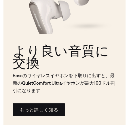
より良い音質に
交換
Boseのワイヤレスイヤホンを下取りに出すと、最
新のQuietComfort Ultraイヤホンが最大100ドル割
引になります
もっと詳しく知る