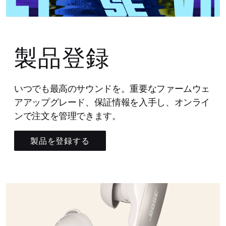
製品登録
いつでも最高のサウンドを。重要なファームウェ
アアップグレード、保証情報を入手し、オンライ
ンで注文を管理できます。
製品を登録する