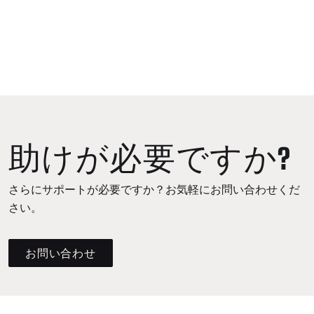
助けが必要ですか?
さらにサポートが必要ですか？お気軽にお問い合わせくだ
さい。
お問い合わせ