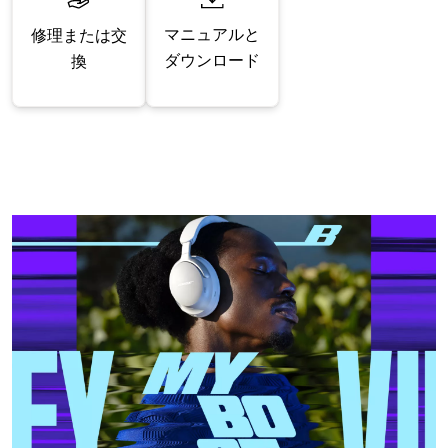
マニュアルと
修理または交
ダウンロード
換