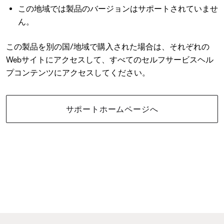
この地域では製品のバージョンはサポートされていませ
ん。
この製品を別の国/地域で購入された場合は、それぞれの
Webサイトにアクセスして、すべてのセルフサービスヘル
プコンテンツにアクセスしてください。
サポートホームページへ