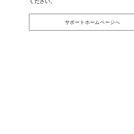
ください。
サポートホームページへ