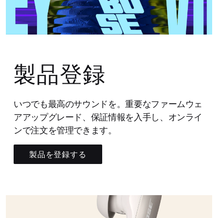
製品登録
いつでも最高のサウンドを。重要なファームウェ
アアップグレード、保証情報を入手し、オンライ
ンで注文を管理できます。
製品を登録する