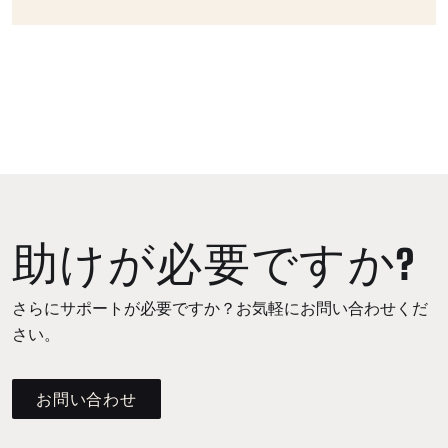
助けが必要ですか?
さらにサポートが必要ですか？お気軽にお問い合わせくだ
さい。
お問い合わせ