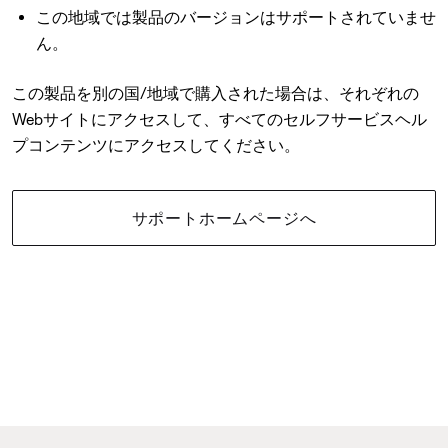
この地域では製品のバージョンはサポートされていませ
ん。
この製品を別の国/地域で購入された場合は、それぞれの
Webサイトにアクセスして、すべてのセルフサービスヘル
プコンテンツにアクセスしてください。
サポートホームページへ