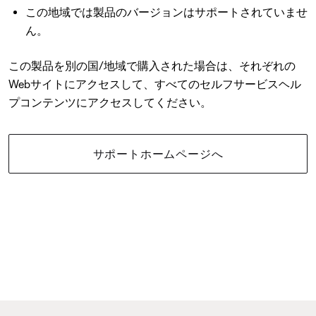
この地域では製品のバージョンはサポートされていませ
ん。
この製品を別の国/地域で購入された場合は、それぞれの
Webサイトにアクセスして、すべてのセルフサービスヘル
プコンテンツにアクセスしてください。
サポートホームページへ