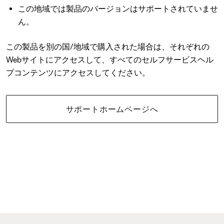
この地域では製品のバージョンはサポートされていませ
ん。
この製品を別の国/地域で購入された場合は、それぞれの
Webサイトにアクセスして、すべてのセルフサービスヘル
プコンテンツにアクセスしてください。
サポートホームページへ