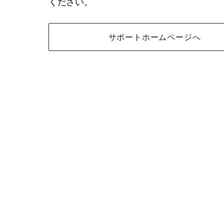
ください。
サポートホームページへ