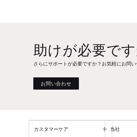
助けが必要です
さらにサポートが必要ですか？お気軽にお問い
お問い合わせ
Toggle
カスタマーケア
当社