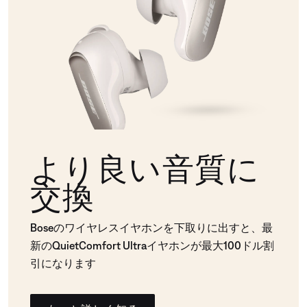
より良い音質に
交換
Boseのワイヤレスイヤホンを下取りに出すと、最
新のQuietComfort Ultraイヤホンが最大100ドル割
引になります