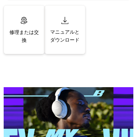
マニュアルと
修理または交
ダウンロード
換