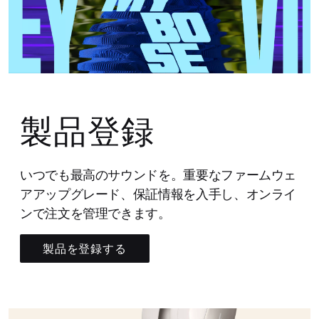
製品登録
いつでも最高のサウンドを。重要なファームウェ
アアップグレード、保証情報を入手し、オンライ
ンで注文を管理できます。
製品を登録する