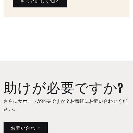
もっと詳しく知る
助けが必要ですか?
さらにサポートが必要ですか？お気軽にお問い合わせくだ
さい。
お問い合わせ