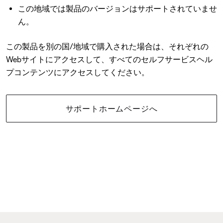
この地域では製品のバージョンはサポートされていませ
ん。
この製品を別の国/地域で購入された場合は、それぞれの
Webサイトにアクセスして、すべてのセルフサービスヘル
プコンテンツにアクセスしてください。
サポートホームページへ