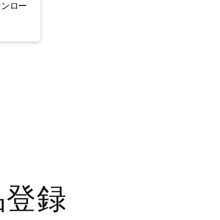
ウンロー
品登録