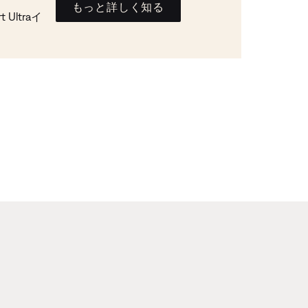
もっと詳しく知る
Ultraイ