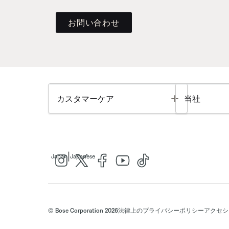
お問い合わせ
Toggle
カスタマーケア
当社
|
Japan
Japanese
© Bose Corporation 2026
法律上の
プライバシーポリシー
アクセシ