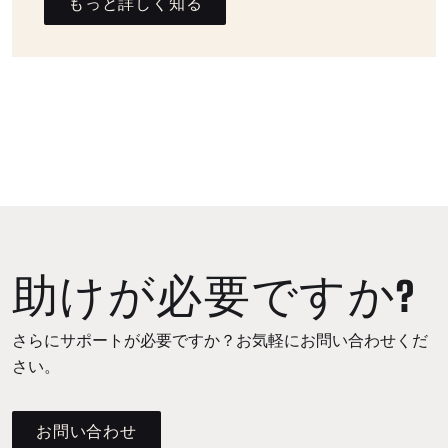
もっと詳しく知る
助けが必要ですか?
さらにサポートが必要ですか？お気軽にお問い合わせくだ
さい。
お問い合わせ