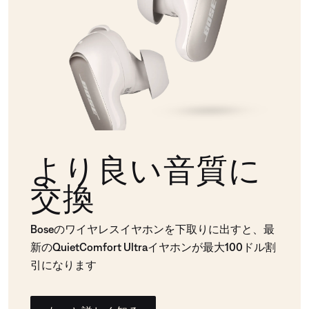
より良い音質に
交換
Boseのワイヤレスイヤホンを下取りに出すと、最
新のQuietComfort Ultraイヤホンが最大100ドル割
引になります