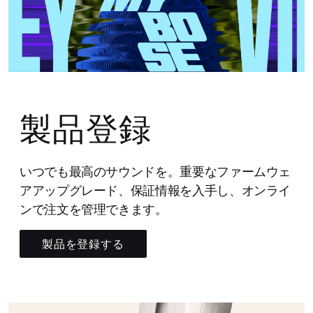
製品登録
いつでも最高のサウンドを。重要なファームウェ
アアップグレード、保証情報を入手し、オンライ
ンで注文を管理できます。
製品を登録する