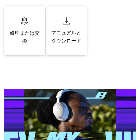
マニュアルと
修理または交
ダウンロード
換