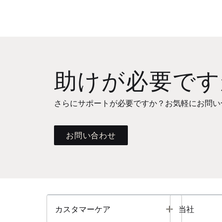
助けが必要です
さらにサポートが必要ですか？お気軽にお問い
お問い合わせ
Toggle
カスタマーケア
当社