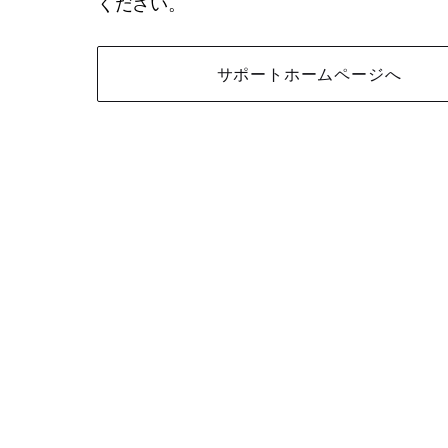
ください。
サポートホームページへ